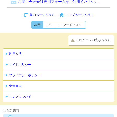
お問い合わせは専用フォームをご利用ください。
前のページへ戻る
トップページへ戻る
表示
PC
スマートフォン
このページの先頭へ戻る
利用方法
サイトポリシー
プライバシーポリシー
免責事項
リンクについて
市役所案内