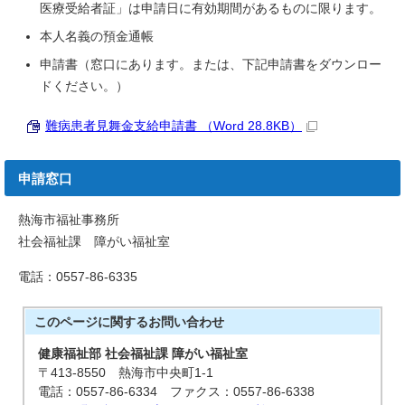
医療受給者証」は申請日に有効期間があるものに限ります。
本人名義の預金通帳
申請書（窓口にあります。または、下記申請書をダウンロー
ドください。）
難病患者見舞金支給申請書 （Word 28.8KB）
申請窓口
熱海市福祉事務所
社会福祉課 障がい福祉室
電話：0557-86-6335
このページに関する
お問い合わせ
健康福祉部 社会福祉課 障がい福祉室
〒413-8550 熱海市中央町1-1
電話：0557-86-6334 ファクス：0557-86-6338