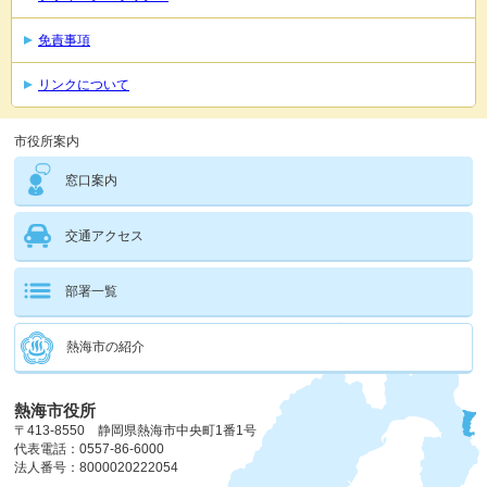
免責事項
リンクについて
市役所案内
窓口案内
交通アクセス
部署一覧
熱海市の紹介
熱海市役所
〒413-8550 静岡県熱海市中央町1番1号
代表電話：0557-86-6000
法人番号：8000020222054