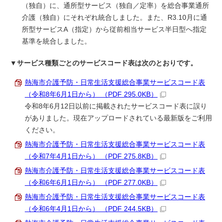
（独自）に、通所型サービス（独自／定率）を総合事業通所
介護（独自）にそれぞれ統合しました。また、R3.10月に通
所型サービスA（指定）から従前相当サービス半日型へ指定
基準を統合しました。
▼サービス種類ごとのサービスコード表は次のとおりです。
熱海市介護予防・日常生活支援総合事業サービスコード表
（令和8年6月1日から） （PDF 295.0KB）
令和8年6月12日以前に掲載されたサービスコード表に誤り
がありました。現在アップロードされている最新版をご利用
ください。
熱海市介護予防・日常生活支援総合事業サービスコード表
（令和7年4月1日から） （PDF 275.8KB）
熱海市介護予防・日常生活支援総合事業サービスコード表
（令和6年6月1日から） （PDF 277.0KB）
熱海市介護予防・日常生活支援総合事業サービスコード表
（令和6年4月1日から） （PDF 244.5KB）