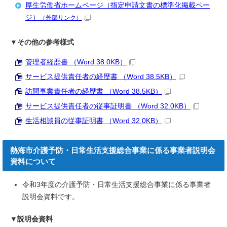
厚生労働省ホームページ（指定申請文書の標準化掲載ペー
ジ）
（外部リンク）
▼その他の参考様式
管理者経歴書 （Word 38.0KB）
サービス提供責任者の経歴書 （Word 38.5KB）
訪問事業責任者の経歴書 （Word 38.5KB）
サービス提供責任者の従事証明書 （Word 32.0KB）
生活相談員の従事証明書 （Word 32.0KB）
熱海市介護予防・日常生活支援総合事業に係る事業者説明会
資料について
令和3年度の介護予防・日常生活支援総合事業に係る事業者
説明会資料です。
▼説明会資料