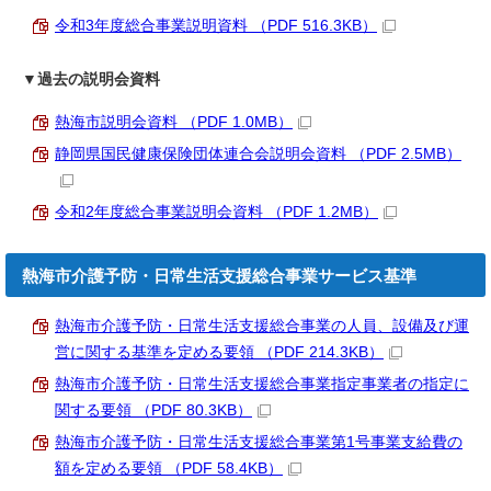
令和3年度総合事業説明資料 （PDF 516.3KB）
▼過去の説明会資料
熱海市説明会資料 （PDF 1.0MB）
静岡県国民健康保険団体連合会説明会資料 （PDF 2.5MB）
令和2年度総合事業説明会資料 （PDF 1.2MB）
熱海市介護予防・日常生活支援総合事業サービス基準
熱海市介護予防・日常生活支援総合事業の人員、設備及び運
営に関する基準を定める要領 （PDF 214.3KB）
熱海市介護予防・日常生活支援総合事業指定事業者の指定に
関する要領 （PDF 80.3KB）
熱海市介護予防・日常生活支援総合事業第1号事業支給費の
額を定める要領 （PDF 58.4KB）