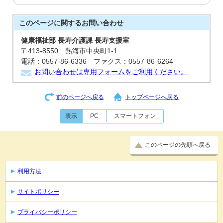
このページに関する
お問い合わせ
健康福祉部 長寿介護課 長寿支援室
〒413-8550 熱海市中央町1-1
電話：0557-86-6336 ファクス：0557-86-6264
お問い合わせは専用フォームをご利用ください。
前のページへ戻る
トップページへ戻る
表示
PC
スマートフォン
このページの先頭へ戻る
利用方法
サイトポリシー
プライバシーポリシー