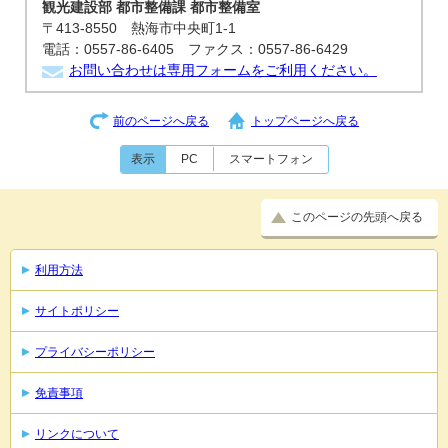
観光建設部 都市整備課 都市整備室
〒413-8550 熱海市中央町1-1
電話：0557-86-6405 ファクス：0557-86-6429
お問い合わせは専用フォームをご利用ください。
前のページへ戻る
トップページへ戻る
表示
PC
スマートフォン
このページの先頭へ戻る
利用方法
サイトポリシー
プライバシーポリシー
免責事項
リンクについて