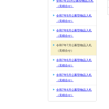
令和7年10月公募型物品入札
（見積合せ）
令和7年9月公募型物品入札
（見積合せ）
令和7年8月公募型物品入札
（見積合せ）
令和7年7月公募型物品入札
（見積合せ）
令和7年6月公募型物品入札
（見積合せ）
令和7年5月公募型物品入札
（見積合せ）
令和7年4月公募型物品入札
（見積合せ）