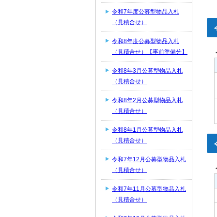
令和7年度公募型物品入札
（見積合せ）
令和8年度公募型物品入札
（見積合せ）【事前準備分】
令和8年3月公募型物品入札
（見積合せ）
令和8年2月公募型物品入札
（見積合せ）
令和8年1月公募型物品入札
（見積合せ）
令和7年12月公募型物品入札
（見積合せ）
令和7年11月公募型物品入札
（見積合せ）