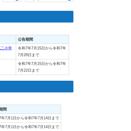
公告期間
第二小学
令和7年7月15日から令和7年
7月28日まで
令和7年7月15日から令和7年
7月22日まで
期間
7年7月1日から令和7年7月14日まで
7年7月1日から令和7年7月14日まで