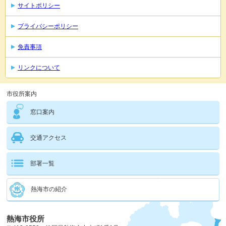
サイトポリシー
プライバシーポリシー
免責事項
リンクについて
市役所案内
窓口案内
交通アクセス
部署一覧
熱海市の紹介
熱海市役所