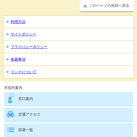
このページの先頭へ戻る
利用方法
サイトポリシー
プライバシーポリシー
免責事項
リンクについて
市役所案内
窓口案内
交通アクセス
部署一覧