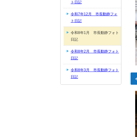
ト日記
令和7年12月 市長動静フォ
ト日記
令和8年1月 市長動静フォト
日記
令和8年2月 市長動静フォト
日記
令和8年3月 市長動静フォト
日記