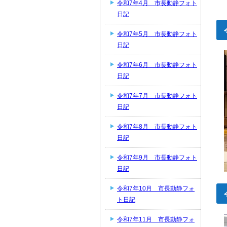
令和7年4月 市長動静フォト
日記
令和7年5月 市長動静フォト
日記
令和7年6月 市長動静フォト
日記
令和7年7月 市長動静フォト
日記
令和7年8月 市長動静フォト
日記
令和7年9月 市長動静フォト
日記
令和7年10月 市長動静フォ
ト日記
令和7年11月 市長動静フォ