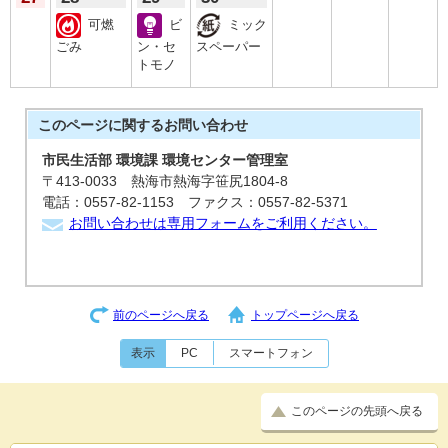
可燃
ビ
ミック
ごみ
ン・セ
スペーパー
トモノ
このページに関する
お問い合わせ
市民生活部 環境課 環境センター管理室
〒413-0033 熱海市熱海字笹尻1804-8
電話：0557-82-1153 ファクス：0557-82-5371
お問い合わせは専用フォームをご利用ください。
前のページへ戻る
トップページへ戻る
表示
PC
スマートフォン
このページの先頭へ戻る