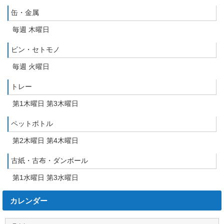
缶・金属
毎週 木曜日
ビン・セトモノ
毎週 火曜日
トレー
第1木曜日 第3木曜日
ペットボトル
第2木曜日 第4木曜日
古紙・古布・ダンボール
第1水曜日 第3水曜日
カレンダー