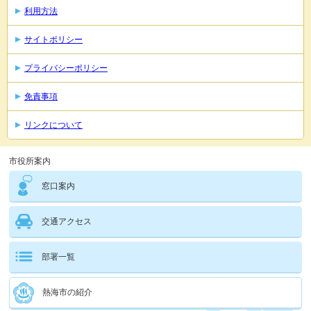
利用方法
サイトポリシー
プライバシーポリシー
免責事項
リンクについて
市役所案内
窓口案内
交通アクセス
部署一覧
熱海市の紹介