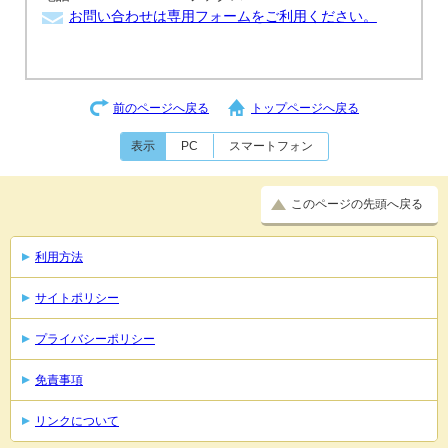
お問い合わせは専用フォームをご利用ください。
前のページへ戻る
トップページへ戻る
表示
PC
スマートフォン
このページの先頭へ戻る
利用方法
サイトポリシー
プライバシーポリシー
免責事項
リンクについて