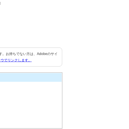
要です。お持ちでない方は、Adobeのサイ
ドウでリンクします。