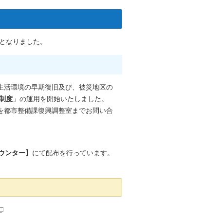
となりました。
生活環境の早期復旧及び、被災地区の
制度
」の運用を開始いたしました。
を都市整備課復興調整室までお問い合
ウンター】
にて配布を行っています。