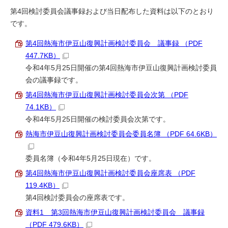
第4回検討委員会議事録および当日配布した資料は以下のとおり
です。
第4回熱海市伊豆山復興計画検討委員会 議事録 （PDF
447.7KB）
令和4年5月25日開催の第4回熱海市伊豆山復興計画検討委員
会の議事録です。
第4回熱海市伊豆山復興計画検討委員会次第 （PDF
74.1KB）
令和4年5月25日開催の検討委員会次第です。
熱海市伊豆山復興計画検討委員会委員名簿 （PDF 64.6KB）
委員名簿（令和4年5月25日現在）です。
第4回熱海市伊豆山復興計画検討委員会座席表 （PDF
119.4KB）
第4回検討委員会の座席表です。
資料1 第3回熱海市伊豆山復興計画検討委員会 議事録
（PDF 479.6KB）