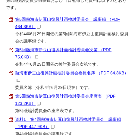
第5回検討委員会議事録および当日配布した資料は以下のとおり
です。
第5回熱海市伊豆山復興計画検討委員会 議事録 （PDF
464.3KB）
令和4年6月29日開催の第5回熱海市伊豆山復興計画検討委員
会の議事録です。
第5回熱海市伊豆山復興計画検討委員会次第 （PDF
75.6KB）
令和4年6月29日開催の検討委員会次第です。
熱海市伊豆山復興計画検討委員会委員名簿 （PDF 64.8KB）
委員名簿（令和4年6月29日現在）です。
第5回熱海市伊豆山復興計画検討委員会座席表 （PDF
123.2KB）
第5回検討委員会の座席表です。
資料1 第4回熱海市伊豆山復興計画検討委員会 議事録
（PDF 447.9KB）
第4回検討委員会の議事録です。