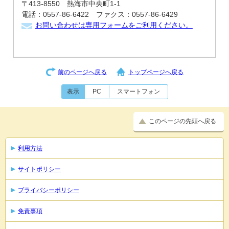
〒413-8550 熱海市中央町1-1
電話：0557-86-6422 ファクス：0557-86-6429
お問い合わせは専用フォームをご利用ください。
前のページへ戻る
トップページへ戻る
表示
PC
スマートフォン
このページの先頭へ戻る
利用方法
サイトポリシー
プライバシーポリシー
免責事項