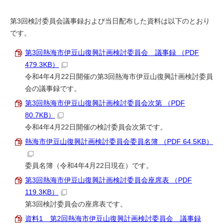
第3回検討委員会議事録および当日配布した資料は以下のとおり
です。
第3回熱海市伊豆山復興計画検討委員会 議事録 （PDF
479.3KB）
令和4年4月22日開催の第3回熱海市伊豆山復興計画検討委員
会の議事録です。
第3回熱海市伊豆山復興計画検討委員会次第 （PDF
80.7KB）
令和4年4月22日開催の検討委員会次第です。
熱海市伊豆山復興計画検討委員会委員名簿 （PDF 64.5KB）
委員名簿（令和4年4月22日現在）です。
第3回熱海市伊豆山復興計画検討委員会座席表 （PDF
119.3KB）
第3回検討委員会の座席表です。
資料1 第2回熱海市伊豆山復興計画検討委員会 議事録