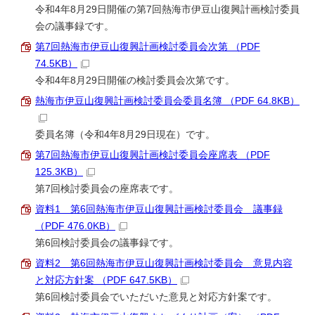
令和4年8月29日開催の第7回熱海市伊豆山復興計画検討委員
会の議事録です。
第7回熱海市伊豆山復興計画検討委員会次第 （PDF
74.5KB）
令和4年8月29日開催の検討委員会次第です。
熱海市伊豆山復興計画検討委員会委員名簿 （PDF 64.8KB）
委員名簿（令和4年8月29日現在）です。
第7回熱海市伊豆山復興計画検討委員会座席表 （PDF
125.3KB）
第7回検討委員会の座席表です。
資料1 第6回熱海市伊豆山復興計画検討委員会 議事録
（PDF 476.0KB）
第6回検討委員会の議事録です。
資料2 第6回熱海市伊豆山復興計画検討委員会 意見内容
と対応方針案 （PDF 647.5KB）
第6回検討委員会でいただいた意見と対応方針案です。