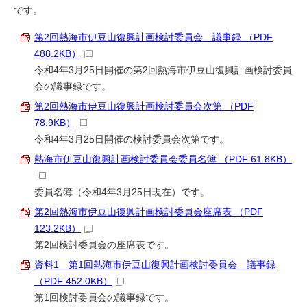
です。
第2回熱海市伊豆山復興計画検討委員会 議事録 （PDF
488.2KB）
令和4年3月25日開催の第2回熱海市伊豆山復興計画検討委員
会の議事録です。
第2回熱海市伊豆山復興計画検討委員会次第 （PDF
78.9KB）
令和4年3月25日開催の検討委員会次第です。
熱海市伊豆山復興計画検討委員会委員名簿 （PDF 61.8KB）
委員名簿（令和4年3月25日現在）です。
第2回熱海市伊豆山復興計画検討委員会座席表 （PDF
123.2KB）
第2回検討委員会の座席表です。
資料1 第1回熱海市伊豆山復興計画検討委員会 議事録
（PDF 452.0KB）
第1回検討委員会の議事録です。