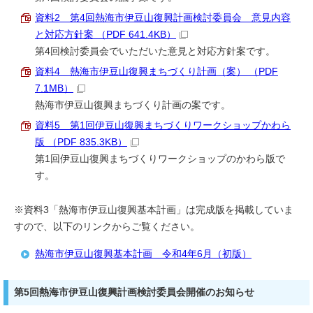
資料2 第4回熱海市伊豆山復興計画検討委員会 意見内容
と対応方針案 （PDF 641.4KB）
第4回検討委員会でいただいた意見と対応方針案です。
資料4 熱海市伊豆山復興まちづくり計画（案） （PDF
7.1MB）
熱海市伊豆山復興まちづくり計画の案です。
資料5 第1回伊豆山復興まちづくりワークショップかわら
版 （PDF 835.3KB）
第1回伊豆山復興まちづくりワークショップのかわら版で
す。
※資料3「熱海市伊豆山復興基本計画」は完成版を掲載していま
すので、以下のリンクからご覧ください。
熱海市伊豆山復興基本計画 令和4年6月（初版）
第5回熱海市伊豆山復興計画検討委員会開催のお知らせ