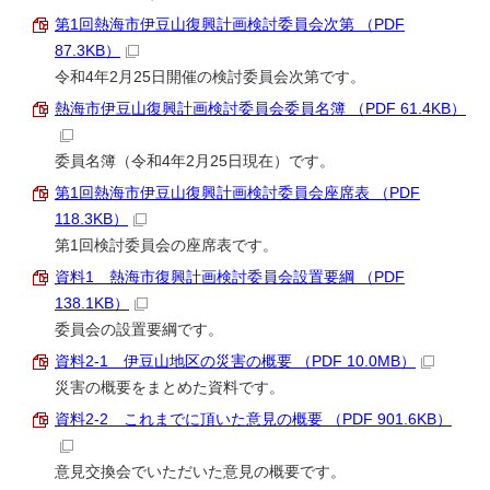
第1回熱海市伊豆山復興計画検討委員会次第 （PDF
87.3KB）
令和4年2月25日開催の検討委員会次第です。
熱海市伊豆山復興計画検討委員会委員名簿 （PDF 61.4KB）
委員名簿（令和4年2月25日現在）です。
第1回熱海市伊豆山復興計画検討委員会座席表 （PDF
118.3KB）
第1回検討委員会の座席表です。
資料1 熱海市復興計画検討委員会設置要綱 （PDF
138.1KB）
委員会の設置要綱です。
資料2-1 伊豆山地区の災害の概要 （PDF 10.0MB）
災害の概要をまとめた資料です。
資料2-2 これまでに頂いた意見の概要 （PDF 901.6KB）
意見交換会でいただいた意見の概要です。