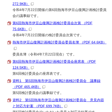
272.9KB）
令和4年7月22日開催の第6回熱海市伊豆山復興計画検討委員
会の議事録です。
第6回熱海市伊豆山復興計画検討委員会次第 （PDF
75.6KB）
令和4年7月22日開催の検討委員会次第です。
熱海市伊豆山復興計画検討委員会委員名簿 （PDF 64.6KB）
委員名簿（令和4年7月22日現在）です。
第6回熱海市伊豆山復興計画検討委員会座席表 （PDF
124.5KB）
第6回検討委員会の座席表です。
資料1 第5回熱海市伊豆山復興計画検討委員会 議事録
（PDF 465.4KB）
第5回検討委員会の議事録です。
資料2 第5回熱海市伊豆山復興計画検討委員会 意見内容
と対応方針案 （PDF 699.7KB）