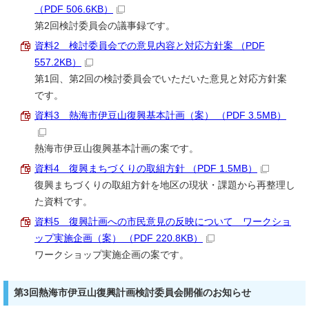
（PDF 506.6KB）
第2回検討委員会の議事録です。
資料2 検討委員会での意見内容と対応方針案 （PDF
557.2KB）
第1回、第2回の検討委員会でいただいた意見と対応方針案
です。
資料3 熱海市伊豆山復興基本計画（案） （PDF 3.5MB）
熱海市伊豆山復興基本計画の案です。
資料4 復興まちづくりの取組方針 （PDF 1.5MB）
復興まちづくりの取組方針を地区の現状・課題から再整理し
た資料です。
資料5 復興計画への市民意見の反映について ワークショ
ップ実施企画（案） （PDF 220.8KB）
ワークショップ実施企画の案です。
第3回熱海市伊豆山復興計画検討委員会開催のお知らせ