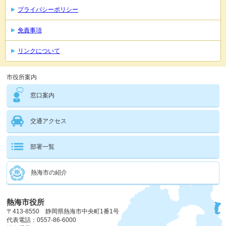
プライバシーポリシー
免責事項
リンクについて
市役所案内
窓口案内
交通アクセス
部署一覧
熱海市の紹介
熱海市役所
〒413-8550 静岡県熱海市中央町1番1号
代表電話：0557-86-6000