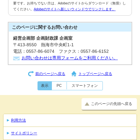
要です。お持ちでない方は、Adobeのサイトからダウンロード（無償）し
てください。
Adobeのサイトへ新しいウィンドウでリンクします。
このページに関する
お問い合わせ
経営企画部 企画財政課 企画室
〒413-8550 熱海市中央町1-1
電話：0557-86-6074 ファクス：0557-86-6152
お問い合わせは専用フォームをご利用ください。
前のページへ戻る
トップページへ戻る
表示
PC
スマートフォン
このページの先頭へ戻る
利用方法
サイトポリシー