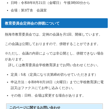
日時：令和8年8月21日（金曜日） 午後3時00分から
会場：第3庁舎 会議室
教育委員会定例会の傍聴について
熱海市教育委員会では、定例の会議を月1回、開催しています。
この会議は公開しておりますので、傍聴することができます。
※ただし、会議の内容によっては非公開とし、傍聴できない場合
があります。
詳しくは教育委員会学校教育課までお問い合わせください。
定員：5名（定員になり次第締め切らせていただきます）
申込方法：令和8年8月18日（火曜日）までに学校教育課に電
話又はファクスにてお申し込みください。
その他：日時、会場は変更する場合があります。
このページに関する
お問い合わせ