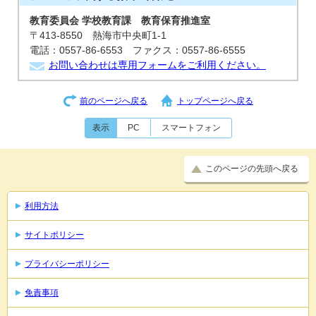
教育委員会 学校教育課 教育保育推進室
〒413-8550 熱海市中央町1-1
電話：0557-86-6553 ファクス：0557-86-6555
お問い合わせは専用フォームをご利用ください。
前のページへ戻る
トップページへ戻る
表示
PC
スマートフォン
このページの先頭へ戻る
利用方法
サイトポリシー
プライバシーポリシー
免責事項