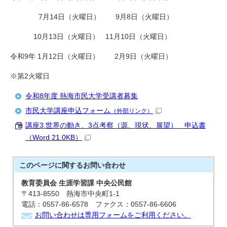
7月14日（火曜日） 9月8日（火曜日）
10月13日（火曜日） 11月10日（火曜日）
令和9年 1月12日（火曜日） 2月9日（火曜日）
※第2火曜日
令和8年度 熱海市民大学受講者募集
市民大学講座申込フォーム
（外部リンク）
講座3.世界の動き、3点考察（源、現状、展望） 申込書
（Word 21.0KB）
このページに関する
お問い合わせ
教育委員会 生涯学習課 中央公民館
〒413-8550 熱海市中央町1-1
電話：0557-86-6578 ファクス：0557-86-6606
お問い合わせは専用フォームをご利用ください。