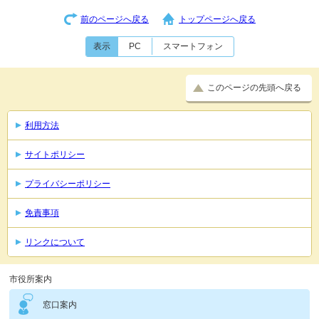
前のページへ戻る
トップページへ戻る
表示
PC
スマートフォン
このページの先頭へ戻る
利用方法
サイトポリシー
プライバシーポリシー
免責事項
リンクについて
市役所案内
窓口案内