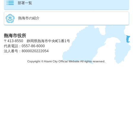
部署一覧
熱海市の紹介
熱海市役所
〒413-8550 静岡県熱海市中央町1番1号
代表電話：0557-86-6000
法人番号：8000020222054
Copyright © Atami City Official Website All rights reserved.