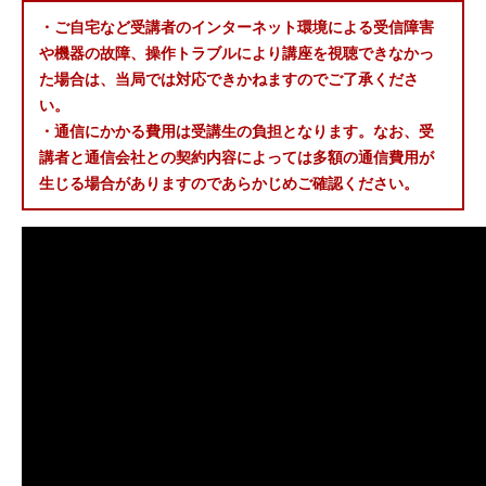
・ご自宅など受講者のインターネット環境による受信障害
や機器の故障、操作トラブルにより講座を視聴できなかっ
た場合は、当局では対応できかねますのでご了承くださ
い。
・通信にかかる費用は受講生の負担となります。なお、受
講者と通信会社との契約内容によっては多額の通信費用が
生じる場合がありますのであらかじめご確認ください。