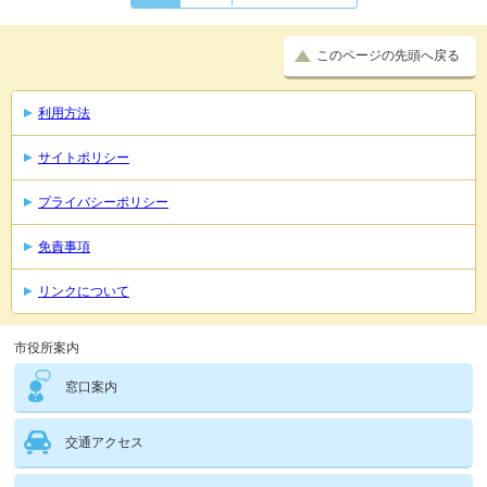
このページの先頭へ戻る
利用方法
サイトポリシー
プライバシーポリシー
免責事項
リンクについて
市役所案内
窓口案内
交通アクセス