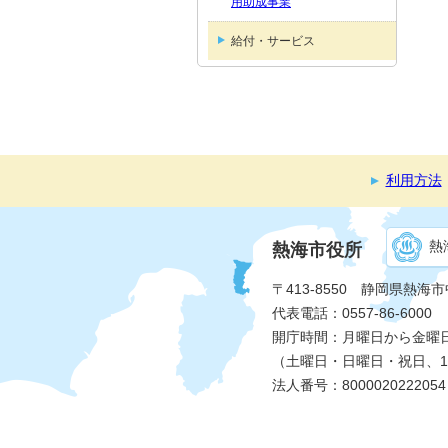
用助成事業
給付・サービス
利用方法
熱
熱海市役所
〒413-8550 静岡県熱海
代表電話：0557-86-6000
開庁時間：月曜日から金曜日 
（土曜日・日曜日・祝日、1
法人番号：8000020222054