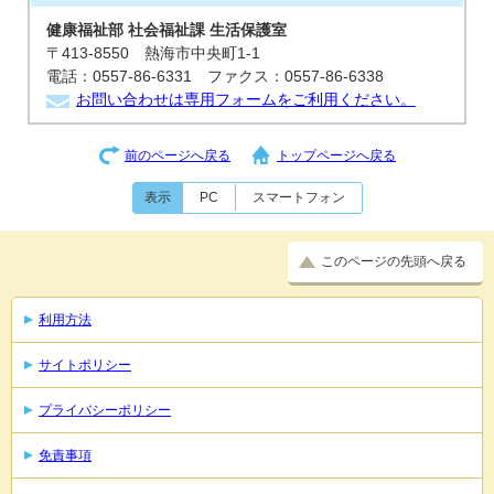
健康福祉部 社会福祉課 生活保護室
〒413-8550 熱海市中央町1-1
電話：0557-86-6331 ファクス：0557-86-6338
お問い合わせは専用フォームをご利用ください。
前のページへ戻る
トップページへ戻る
表示
PC
スマートフォン
このページの先頭へ戻る
利用方法
サイトポリシー
プライバシーポリシー
免責事項