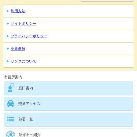
利用方法
サイトポリシー
プライバシーポリシー
免責事項
リンクについて
市役所案内
窓口案内
交通アクセス
部署一覧
熱海市の紹介