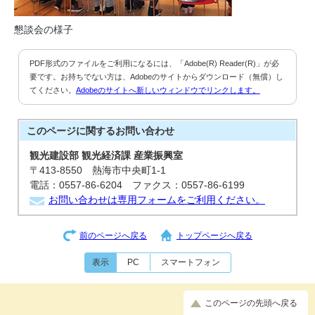
懇談会の様子
PDF形式のファイルをご利用になるには、「Adobe(R) Reader(R)」が必
要です。お持ちでない方は、Adobeのサイトからダウンロード（無償）し
てください。
Adobeのサイトへ新しいウィンドウでリンクします。
このページに関する
お問い合わせ
観光建設部 観光経済課 産業振興室
〒413-8550 熱海市中央町1-1
電話：0557-86-6204 ファクス：0557-86-6199
お問い合わせは専用フォームをご利用ください。
前のページへ戻る
トップページへ戻る
表示
PC
スマートフォン
このページの先頭へ戻る