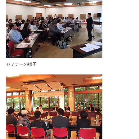
セミナーの様子