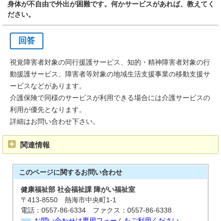
身体が不自由で外出が困難です。何かサービスがあれば、教えてく
ださい。
回答
視覚障害者対象の同行援護サービス、知的・精神障害者対象の行
動援護サービス、障害者等対象の地域生活支援事業の移動支援サ
ービスなどがあります。
介護保険で同様のサービスが利用できる場合には介護サービスの
利用が優先となります。
詳細はお問い合わせ下さい。
関連情報
このページに関する
お問い合わせ
健康福祉部 社会福祉課 障がい福祉室
〒413-8550 熱海市中央町1-1
電話：0557-86-6334 ファクス：0557-86-6338
お問い合わせは専用フォームをご利用ください。