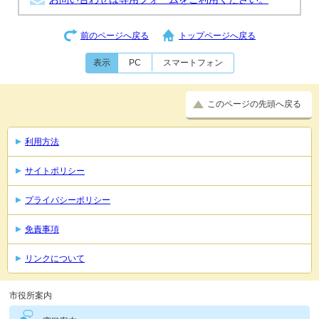
前のページへ戻る
トップページへ戻る
表示
PC
スマートフォン
このページの先頭へ戻る
利用方法
サイトポリシー
プライバシーポリシー
免責事項
リンクについて
市役所案内