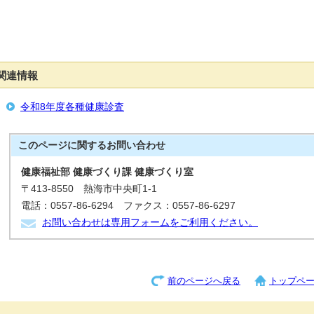
関連情報
令和8年度各種健康診査
このページに関する
お問い合わせ
健康福祉部 健康づくり課 健康づくり室
〒413-8550 熱海市中央町1-1
電話：0557-86-6294 ファクス：0557-86-6297
お問い合わせは専用フォームをご利用ください。
前のページへ戻る
トップペ