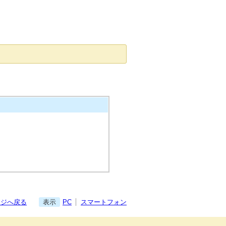
ージへ戻る
表示
PC
スマートフォン