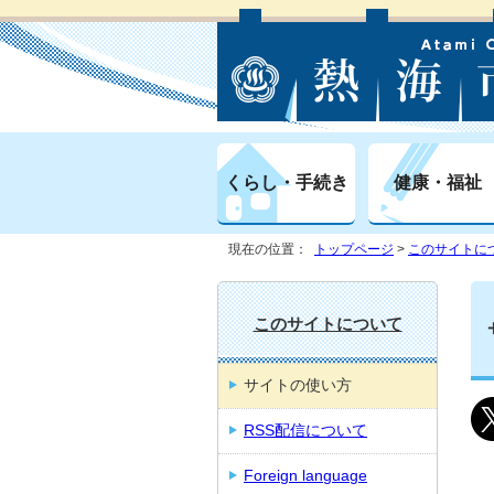
くらし・手続き
健康・福祉
現在の位置：
トップページ
>
このサイトに
このサイトについて
サイトの使い方
RSS配信について
Foreign language