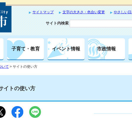
サイトマップ
文字の大きさ・色合い変更
やさしい日
サイト内検索
子育て・教育
イベント情報
市政情報
ついて
> サイトの使い方
サイトの使い方