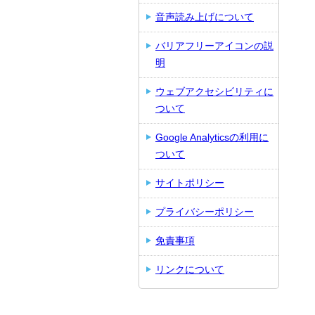
音声読み上げについて
バリアフリーアイコンの説
明
ウェブアクセシビリティに
ついて
Google Analyticsの利用に
ついて
サイトポリシー
プライバシーポリシー
免責事項
リンクについて