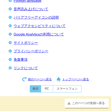
Foreign language
音声読み上げについて
バリアフリーアイコンの説明
ウェブアクセシビリティについて
Google Analyticsの利用について
サイトポリシー
プライバシーポリシー
免責事項
リンクについて
前のページへ戻る
トップページへ戻る
表示
PC
スマートフォン
このページの先頭へ戻る