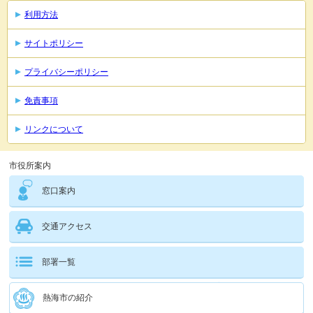
利用方法
サイトポリシー
プライバシーポリシー
免責事項
リンクについて
市役所案内
窓口案内
交通アクセス
部署一覧
熱海市の紹介