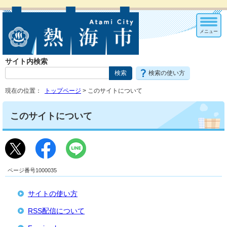
メニュー
サイト内検索
検索の使い方
現在の位置：
トップページ
> このサイトについて
このサイトについて
ページ番号1000035
サイトの使い方
RSS配信について