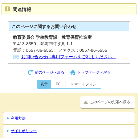
関連情報
このページに関する
お問い合わせ
教育委員会 学校教育課 教育保育推進室
〒413-8550 熱海市中央町1-1
電話：0557-86-6553 ファクス：0557-86-6555
お問い合わせは専用フォームをご利用ください。
前のページへ戻る
トップページへ戻る
表示
PC
スマートフォン
このページの先頭へ戻る
利用方法
サイトポリシー