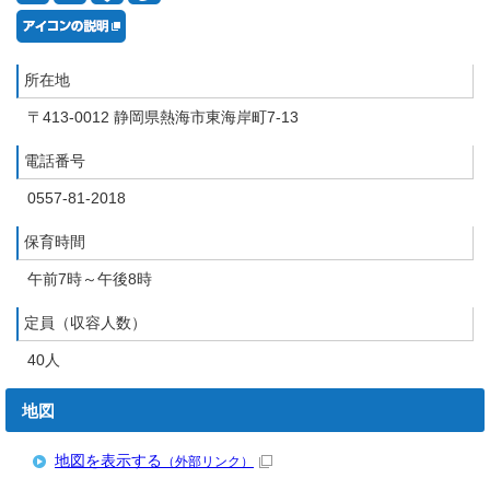
所在地
〒413-0012 静岡県熱海市東海岸町7-13
電話番号
0557-81-2018
保育時間
午前7時～午後8時
定員（収容人数）
40人
地図
地図を表示する
（外部リンク）