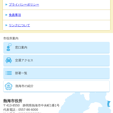
プライバシーポリシー
免責事項
リンクについて
市役所案内
窓口案内
交通アクセス
部署一覧
熱海市の紹介
熱海市役所
〒413-8550 静岡県熱海市中央町1番1号
代表電話：0557-86-6000