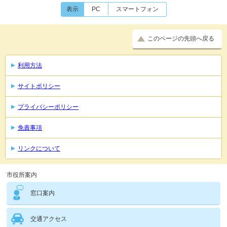
表示
PC
スマートフォン
このページの先頭へ戻る
利用方法
サイトポリシー
プライバシーポリシー
免責事項
リンクについて
市役所案内
窓口案内
交通アクセス