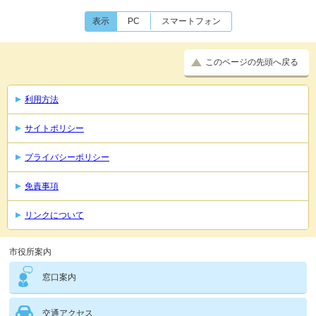
表示
PC
スマートフォン
このページの先頭へ戻る
利用方法
サイトポリシー
プライバシーポリシー
免責事項
リンクについて
市役所案内
窓口案内
交通アクセス