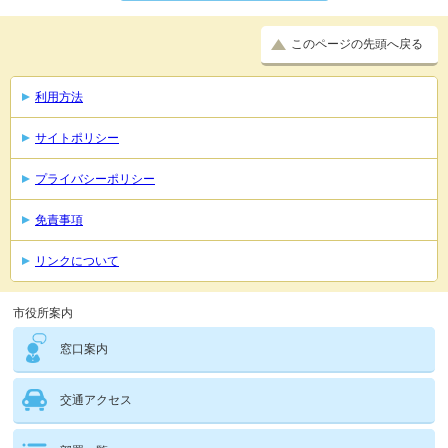
このページの先頭へ戻る
利用方法
サイトポリシー
プライバシーポリシー
免責事項
リンクについて
市役所案内
窓口案内
交通アクセス