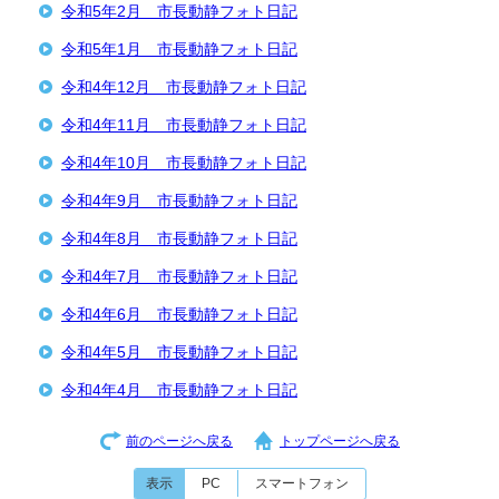
令和5年2月 市長動静フォト日記
令和5年1月 市長動静フォト日記
令和4年12月 市長動静フォト日記
令和4年11月 市長動静フォト日記
令和4年10月 市長動静フォト日記
令和4年9月 市長動静フォト日記
令和4年8月 市長動静フォト日記
令和4年7月 市長動静フォト日記
令和4年6月 市長動静フォト日記
令和4年5月 市長動静フォト日記
令和4年4月 市長動静フォト日記
前のページへ戻る
トップページへ戻る
表示
PC
スマートフォン