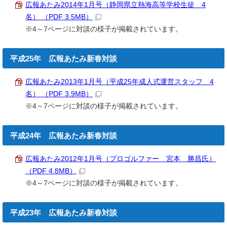
広報あたみ2014年1月号（静岡県立熱海高等学校生徒 4
名） （PDF 3.5MB）
※4～7ページに対談の様子が掲載されています。
平成25年 広報あたみ新春対談
広報あたみ2013年1月号（平成25年成人式運営スタッフ 4
名） （PDF 3.9MB）
※4～7ページに対談の様子が掲載されています。
平成24年 広報あたみ新春対談
広報あたみ2012年1月号（プロゴルファー 宮本 勝昌氏）
（PDF 4.8MB）
※4～7ページに対談の様子が掲載されています。
平成23年 広報あたみ新春対談