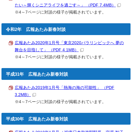
たい～輝くシニアライフを過ごす～」 （PDF 7.4MB）
※4～7ページに対談の様子が掲載されています。
令和2年 広報あたみ新春対談
広報あたみ2020年1月号「東京2020パラリンピックへ 夢の
舞台を目指して」 （PDF 4.1MB）
※4～7ページに対談の様子が掲載されています。
平成31年 広報あたみ新春対談
広報あたみ2019年1月号「熱海の海の可能性」 （PDF
3.2MB）
※4～7ページに対談の様子が掲載されています。
平成30年 広報あたみ新春対談