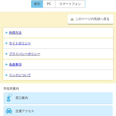
表示
PC
スマートフォン
このページの先頭へ戻る
利用方法
サイトポリシー
プライバシーポリシー
免責事項
リンクについて
市役所案内
窓口案内
交通アクセス