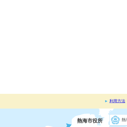
利用方法
熱
熱海市役所