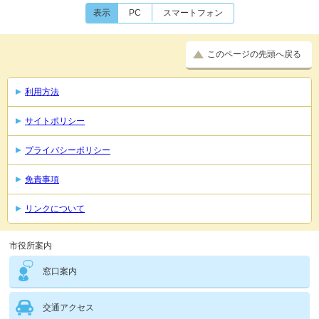
表示
PC
スマートフォン
このページの先頭へ戻る
利用方法
サイトポリシー
プライバシーポリシー
免責事項
リンクについて
市役所案内
窓口案内
交通アクセス