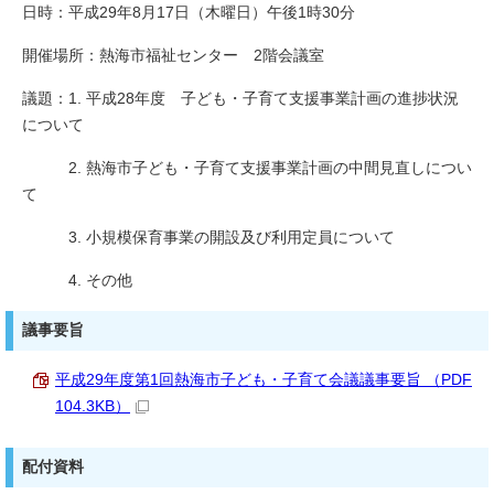
日時：平成29年8月17日（木曜日）午後1時30分
開催場所：熱海市福祉センター 2階会議室
議題：1. 平成28年度 子ども・子育て支援事業計画の進捗状況
について
2. 熱海市子ども・子育て支援事業計画の中間見直しについ
て
3. 小規模保育事業の開設及び利用定員について
4. その他
議事要旨
平成29年度第1回熱海市子ども・子育て会議議事要旨 （PDF
104.3KB）
配付資料