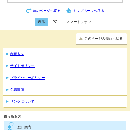
前のページへ戻る
トップページへ戻る
表示
PC
スマートフォン
このページの先頭へ戻る
利用方法
サイトポリシー
プライバシーポリシー
免責事項
リンクについて
市役所案内
窓口案内