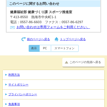
このページに関する
お問い合わせ
健康福祉部 健康づくり課 スポーツ推進室
〒413-8550 熱海市中央町1-1
電話：0557-86-6603 ファクス：0557-86-6297
お問い合わせは専用フォームをご利用ください。
前のページへ戻る
トップページへ戻る
表示
PC
スマートフォン
このページの先頭へ戻る
利用方法
サイトポリシー
プライバシーポリシー
免責事項