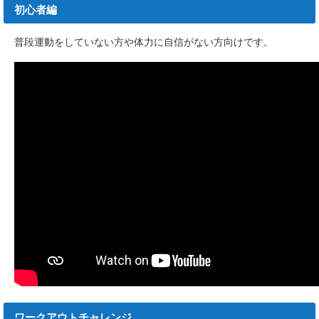
初心者編
普段運動をしていない方や体力に自信がない方向けです。
ワークアウトチャレンジ