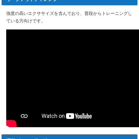
強度の高いエクササイズを含んでおり、普段からトレーニングし
ている方向けです。