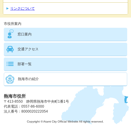
リンクについて
市役所案内
窓口案内
交通アクセス
部署一覧
熱海市の紹介
熱海市役所
〒413-8550 静岡県熱海市中央町1番1号
代表電話：0557-86-6000
法人番号：8000020222054
Copyright © Atami City Official Website All rights reserved.