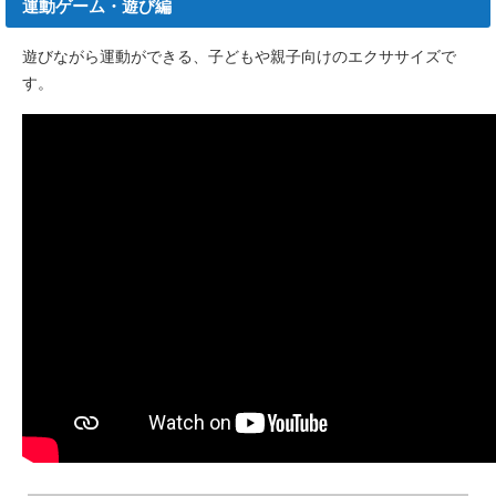
運動ゲーム・遊び編
遊びながら運動ができる、子どもや親子向けのエクササイズで
す。