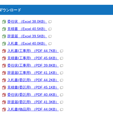
ダウンロード
委任状 （Excel 38.0KB）
見積書 （Excel 40.5KB）
辞退届 （Excel 39.5KB）
入札書 （Excel 40.0KB）
入札書(工事用) （PDF 44.7KB）
見積書(工事用) （PDF 45.6KB）
委任状(工事用) （PDF 39.8KB）
辞退届(工事用) （PDF 41.1KB）
入札書(委託用) （PDF 44.2KB）
見積書(委託用) （PDF 45.1KB）
委任状(委託用) （PDF 40.4KB）
辞退届(委託用) （PDF 41.3KB）
入札書(物品用) （PDF 44.0KB）