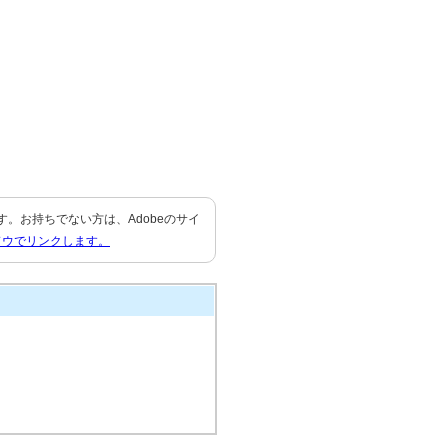
要です。お持ちでない方は、Adobeのサイ
ドウでリンクします。