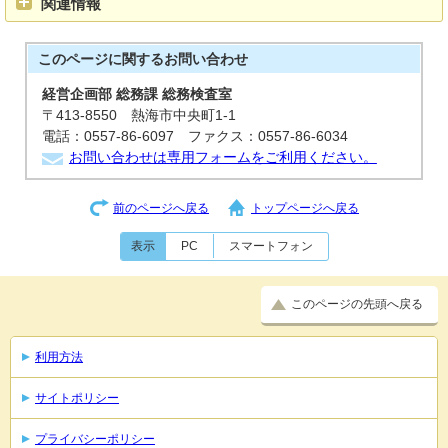
関連情報
このページに関する
お問い合わせ
経営企画部 総務課 総務検査室
〒413-8550 熱海市中央町1-1
電話：0557-86-6097 ファクス：0557-86-6034
お問い合わせは専用フォームをご利用ください。
前のページへ戻る
トップページへ戻る
表示
PC
スマートフォン
このページの先頭へ戻る
利用方法
サイトポリシー
プライバシーポリシー