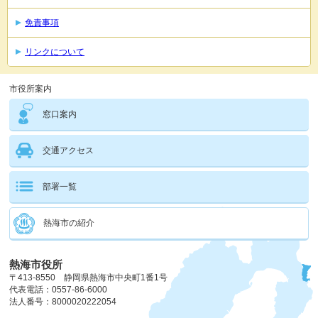
免責事項
リンクについて
市役所案内
窓口案内
交通アクセス
部署一覧
熱海市の紹介
熱海市役所
〒413-8550 静岡県熱海市中央町1番1号
代表電話：0557-86-6000
法人番号：8000020222054