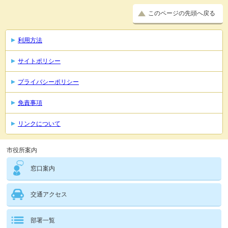
このページの先頭へ戻る
利用方法
サイトポリシー
プライバシーポリシー
免責事項
リンクについて
市役所案内
窓口案内
交通アクセス
部署一覧