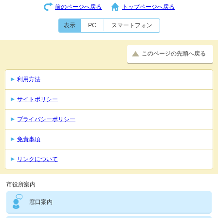
前のページへ戻る
トップページへ戻る
表示
PC
スマートフォン
このページの先頭へ戻る
利用方法
サイトポリシー
プライバシーポリシー
免責事項
リンクについて
市役所案内
窓口案内