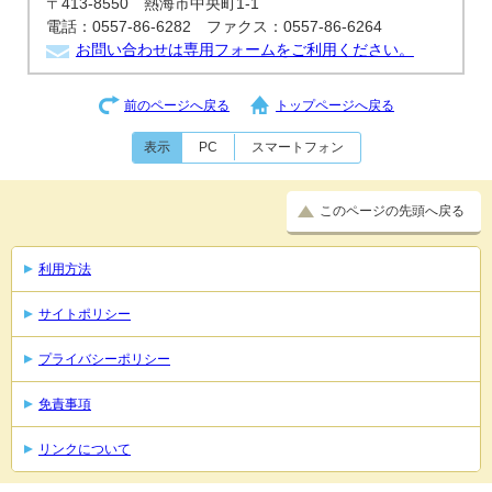
〒413-8550 熱海市中央町1-1
電話：0557-86-6282 ファクス：0557-86-6264
お問い合わせは専用フォームをご利用ください。
前のページへ戻る
トップページへ戻る
表示
PC
スマートフォン
このページの先頭へ戻る
利用方法
サイトポリシー
プライバシーポリシー
免責事項
リンクについて