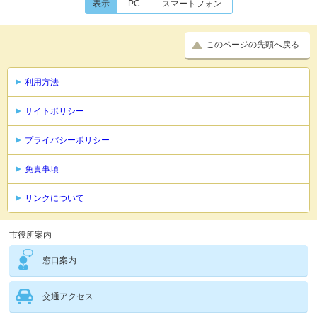
表示
PC
スマートフォン
このページの先頭へ戻る
利用方法
サイトポリシー
プライバシーポリシー
免責事項
リンクについて
市役所案内
窓口案内
交通アクセス