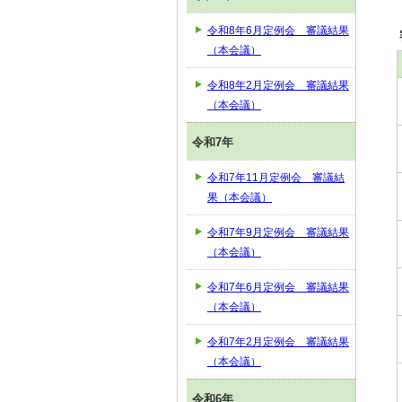
令和8年6月定例会 審議結果
（本会議）
令和8年2月定例会 審議結果
（本会議）
令和7年
令和7年11月定例会 審議結
果（本会議）
令和7年9月定例会 審議結果
（本会議）
令和7年6月定例会 審議結果
（本会議）
令和7年2月定例会 審議結果
（本会議）
令和6年