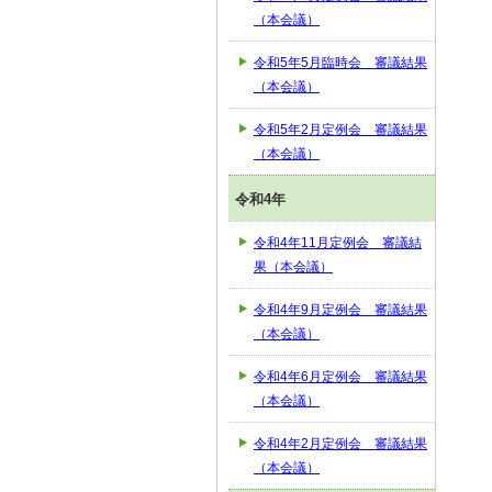
（本会議）
令和5年5月臨時会 審議結果
（本会議）
令和5年2月定例会 審議結果
（本会議）
令和4年
令和4年11月定例会 審議結
果（本会議）
令和4年9月定例会 審議結果
（本会議）
令和4年6月定例会 審議結果
（本会議）
令和4年2月定例会 審議結果
（本会議）