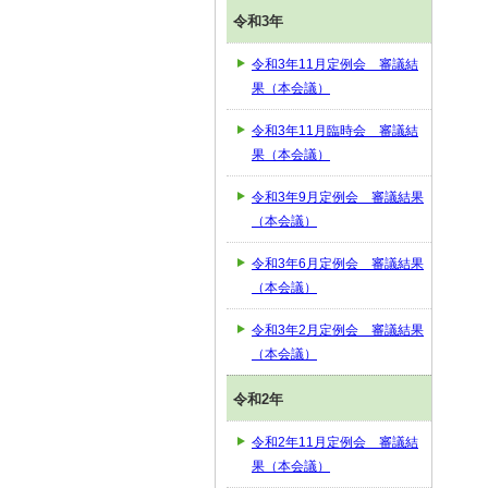
令和3年
令和3年11月定例会 審議結
果（本会議）
令和3年11月臨時会 審議結
果（本会議）
令和3年9月定例会 審議結果
（本会議）
令和3年6月定例会 審議結果
（本会議）
令和3年2月定例会 審議結果
（本会議）
令和2年
令和2年11月定例会 審議結
果（本会議）