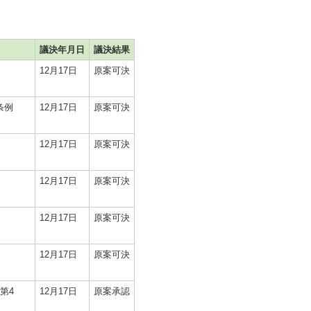
議決年月日
議決結果
12月17日
原案可決
条例
12月17日
原案可決
12月17日
原案可決
12月17日
原案可決
12月17日
原案可決
12月17日
原案可決
第4
12月17日
原案承認