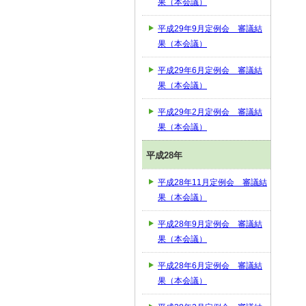
果（本会議）
平成29年9月定例会 審議結
果（本会議）
平成29年6月定例会 審議結
果（本会議）
平成29年2月定例会 審議結
果（本会議）
平成28年
平成28年11月定例会 審議結
果（本会議）
平成28年9月定例会 審議結
果（本会議）
平成28年6月定例会 審議結
果（本会議）