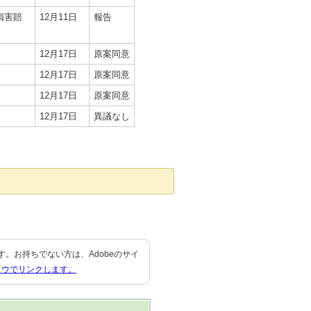
損害賠
12月11日
報告
12月17日
原案同意
12月17日
原案同意
12月17日
原案同意
12月17日
異議なし
要です。お持ちでない方は、Adobeのサイ
ドウでリンクします。