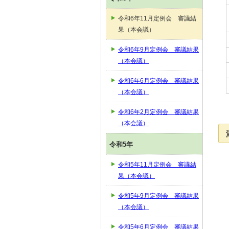
令和6年11月定例会 審議結
果（本会議）
令和6年9月定例会 審議結果
（本会議）
令和6年6月定例会 審議結果
（本会議）
令和6年2月定例会 審議結果
（本会議）
令和5年
令和5年11月定例会 審議結
果（本会議）
令和5年9月定例会 審議結果
（本会議）
令和5年6月定例会 審議結果