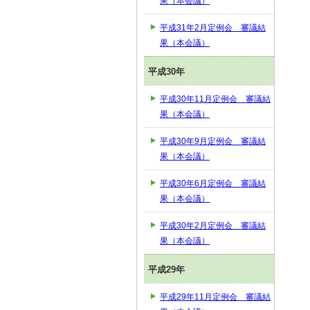
果（本会議）
平成31年2月定例会 審議結
果（本会議）
平成30年
平成30年11月定例会 審議結
果（本会議）
平成30年9月定例会 審議結
果（本会議）
平成30年6月定例会 審議結
果（本会議）
平成30年2月定例会 審議結
果（本会議）
平成29年
平成29年11月定例会 審議結