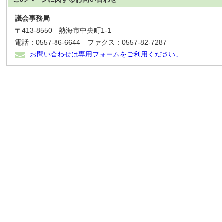
議会事務局
〒413-8550 熱海市中央町1-1
電話：0557-86-6644 ファクス：0557-82-7287
お問い合わせは専用フォームをご利用ください。