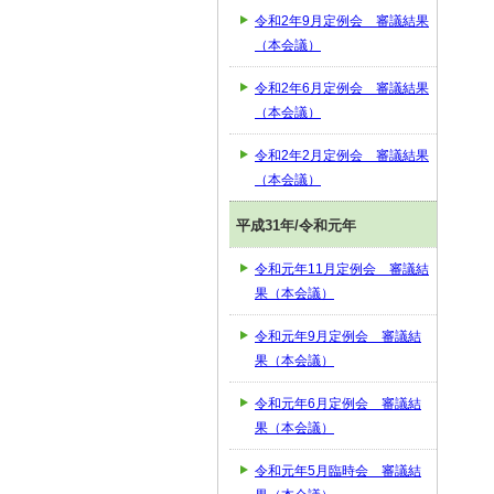
令和2年9月定例会 審議結果
（本会議）
令和2年6月定例会 審議結果
（本会議）
令和2年2月定例会 審議結果
（本会議）
平成31年/令和元年
令和元年11月定例会 審議結
果（本会議）
令和元年9月定例会 審議結
果（本会議）
令和元年6月定例会 審議結
果（本会議）
令和元年5月臨時会 審議結