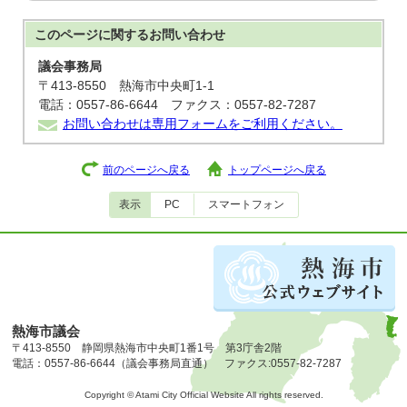
このページに関する
お問い合わせ
議会事務局
〒413-8550 熱海市中央町1-1
電話：0557-86-6644 ファクス：0557-82-7287
お問い合わせは専用フォームをご利用ください。
前のページへ戻る
トップページへ戻る
表示
PC
スマートフォン
熱海市議会
〒413-8550 静岡県熱海市中央町1番1号 第3庁舎2階
電話：0557-86-6644（議会事務局直通） ファクス:0557-82-7287
Copyright © Atami City Official Website All rights reserved.