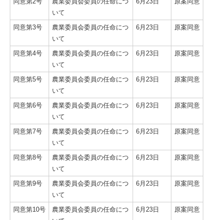
同意第2号
農業委員会委員の任命につ
6月23日
原案同意
いて
同意第3号
農業委員会委員の任命につ
6月23日
原案同意
いて
同意第4号
農業委員会委員の任命につ
6月23日
原案同意
いて
同意第5号
農業委員会委員の任命につ
6月23日
原案同意
いて
同意第6号
農業委員会委員の任命につ
6月23日
原案同意
いて
同意第7号
農業委員会委員の任命につ
6月23日
原案同意
いて
同意第8号
農業委員会委員の任命につ
6月23日
原案同意
いて
同意第9号
農業委員会委員の任命につ
6月23日
原案同意
いて
同意第10号
農業委員会委員の任命につ
6月23日
原案同意