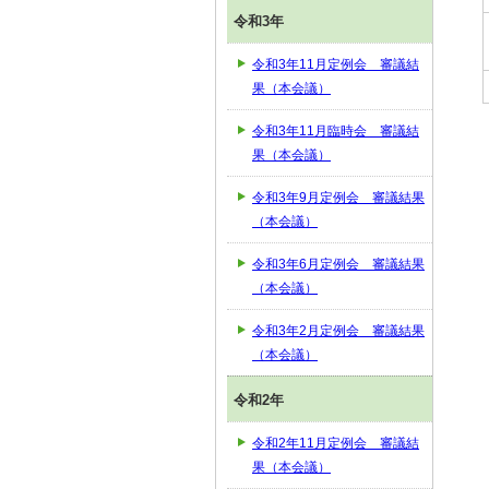
令和3年
令和3年11月定例会 審議結
果（本会議）
令和3年11月臨時会 審議結
果（本会議）
令和3年9月定例会 審議結果
（本会議）
令和3年6月定例会 審議結果
（本会議）
令和3年2月定例会 審議結果
（本会議）
令和2年
令和2年11月定例会 審議結
果（本会議）