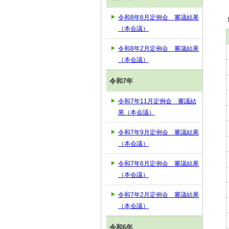
令和8年6月定例会 審議結果
（本会議）
令和8年2月定例会 審議結果
（本会議）
令和7年
令和7年11月定例会 審議結
果（本会議）
令和7年9月定例会 審議結果
（本会議）
令和7年6月定例会 審議結果
（本会議）
令和7年2月定例会 審議結果
（本会議）
令和6年