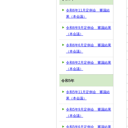
令和6年11月定例会 審議結
果（本会議）
令和6年9月定例会 審議結果
（本会議）
令和6年6月定例会 審議結果
（本会議）
令和6年2月定例会 審議結果
（本会議）
令和5年
令和5年11月定例会 審議結
果（本会議）
令和5年9月定例会 審議結果
（本会議）
令和5年6月定例会 審議結果