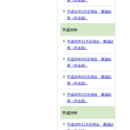
果（本会議）
平成31年2月定例会 審議結
果（本会議）
平成30年
平成30年11月定例会 審議結
果（本会議）
平成30年9月定例会 審議結
果（本会議）
平成30年6月定例会 審議結
果（本会議）
平成30年2月定例会 審議結
果（本会議）
平成29年
平成29年11月定例会 審議結