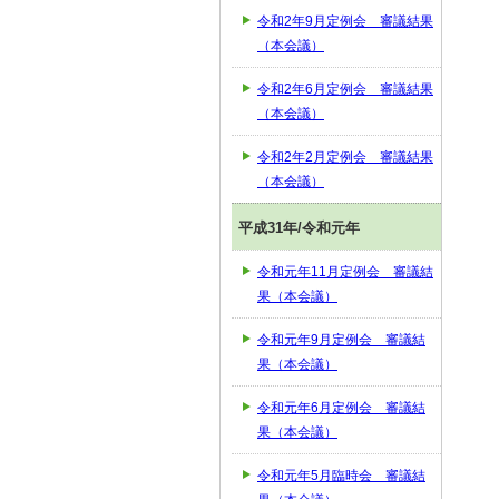
令和2年9月定例会 審議結果
（本会議）
令和2年6月定例会 審議結果
（本会議）
令和2年2月定例会 審議結果
（本会議）
平成31年/令和元年
令和元年11月定例会 審議結
果（本会議）
令和元年9月定例会 審議結
果（本会議）
令和元年6月定例会 審議結
果（本会議）
令和元年5月臨時会 審議結