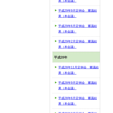
果（本会議）
平成29年9月定例会 審議結
果（本会議）
平成29年6月定例会 審議結
果（本会議）
平成29年2月定例会 審議結
果（本会議）
平成28年
平成28年11月定例会 審議結
果（本会議）
平成28年9月定例会 審議結
果（本会議）
平成28年6月定例会 審議結
果（本会議）