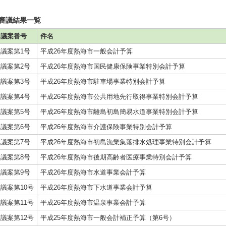
審議結果一覧
議案番号
件名
議案第1号
平成26年度熱海市一般会計予算
議案第2号
平成26年度熱海市国民健康保険事業特別会計予算
議案第3号
平成26年度熱海市駐車場事業特別会計予算
議案第4号
平成26年度熱海市公共用地先行取得事業特別会計予算
議案第5号
平成26年度熱海市離島初島簡易水道事業特別会計予算
議案第6号
平成26年度熱海市介護保険事業特別会計予算
議案第7号
平成26年度熱海市初島漁業集落排水処理事業特別会計予算
議案第8号
平成26年度熱海市後期高齢者医療事業特別会計予算
議案第9号
平成26年度熱海市水道事業会計予算
議案第10号
平成26年度熱海市下水道事業会計予算
議案第11号
平成26年度熱海市温泉事業会計予算
議案第12号
平成25年度熱海市一般会計補正予算（第6号）