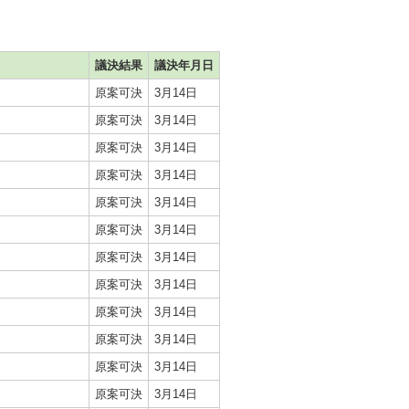
議決結果
議決年月日
原案可決
3月14日
原案可決
3月14日
原案可決
3月14日
原案可決
3月14日
原案可決
3月14日
原案可決
3月14日
原案可決
3月14日
原案可決
3月14日
原案可決
3月14日
原案可決
3月14日
原案可決
3月14日
原案可決
3月14日