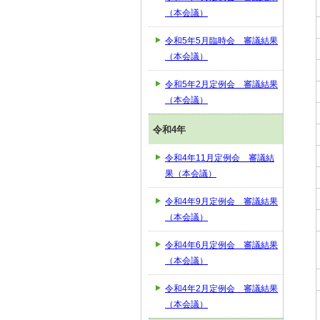
（本会議）
令和5年5月臨時会 審議結果
（本会議）
令和5年2月定例会 審議結果
（本会議）
令和4年
令和4年11月定例会 審議結
果（本会議）
令和4年9月定例会 審議結果
（本会議）
令和4年6月定例会 審議結果
（本会議）
令和4年2月定例会 審議結果
（本会議）