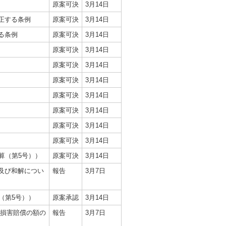
原案可決
3月14日
正する条例
原案可決
3月14日
る条例
原案可決
3月14日
原案可決
3月14日
原案可決
3月14日
原案可決
3月14日
原案可決
3月14日
原案可決
3月14日
原案可決
3月14日
原案可決
3月14日
算（第5号））
原案可決
3月14日
及び和解につい
報告
3月7日
（第5号））
原案承認
3月14日
る損害賠償の額の
報告
3月7日