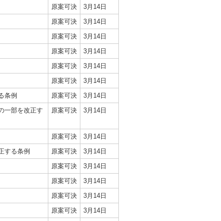
）
原案可決
3月14日
原案可決
3月14日
原案可決
3月14日
原案可決
3月14日
原案可決
3月14日
原案可決
3月14日
る条例
原案可決
3月14日
の一部を改正す
原案可決
3月14日
原案可決
3月14日
正する条例
原案可決
3月14日
原案可決
3月14日
原案可決
3月14日
原案可決
3月14日
原案可決
3月14日