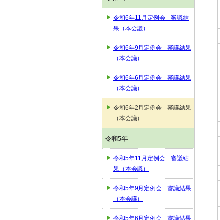
令和6年11月定例会 審議結
果（本会議）
令和6年9月定例会 審議結果
（本会議）
令和6年6月定例会 審議結果
（本会議）
令和6年2月定例会 審議結果
（本会議）
令和5年
令和5年11月定例会 審議結
果（本会議）
令和5年9月定例会 審議結果
（本会議）
令和5年6月定例会 審議結果