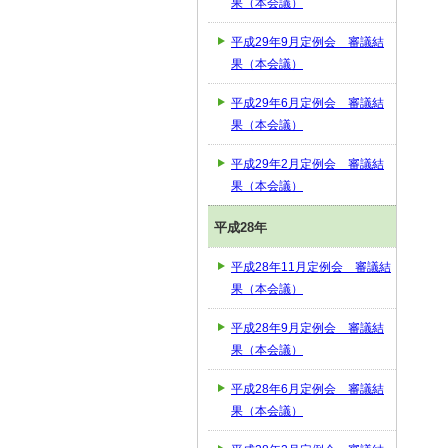
果（本会議）
平成29年9月定例会 審議結
果（本会議）
平成29年6月定例会 審議結
果（本会議）
平成29年2月定例会 審議結
果（本会議）
平成28年
平成28年11月定例会 審議結
果（本会議）
平成28年9月定例会 審議結
果（本会議）
平成28年6月定例会 審議結
果（本会議）