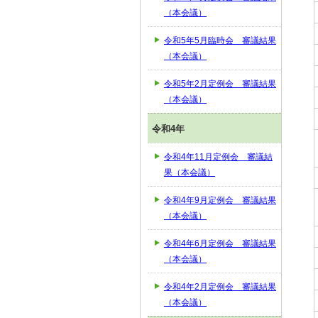
（本会議）
令和5年5月臨時会 審議結果
（本会議）
令和5年2月定例会 審議結果
（本会議）
令和4年
令和4年11月定例会 審議結
果（本会議）
令和4年9月定例会 審議結果
（本会議）
令和4年6月定例会 審議結果
（本会議）
令和4年2月定例会 審議結果
（本会議）