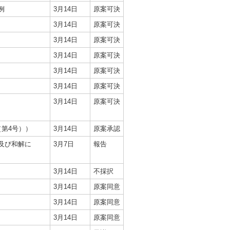
例
3月14日
原案可決
3月14日
原案可決
3月14日
原案可決
3月14日
原案可決
3月14日
原案可決
3月14日
原案可決
3月14日
原案可決
第4号））
3月14日
原案承認
及び和解に
3月7日
報告
3月14日
不採択
3月14日
原案同意
3月14日
原案同意
3月14日
原案同意