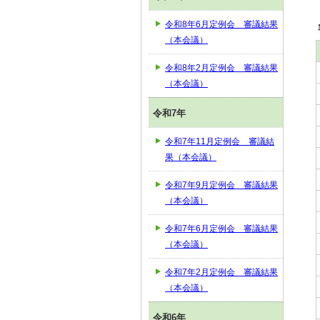
令和8年6月定例会 審議結果
（本会議）
令和8年2月定例会 審議結果
（本会議）
令和7年
令和7年11月定例会 審議結
果（本会議）
令和7年9月定例会 審議結果
（本会議）
令和7年6月定例会 審議結果
（本会議）
令和7年2月定例会 審議結果
（本会議）
令和6年