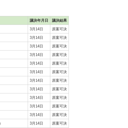
議決年月日
議決結果
3月14日
原案可決
3月14日
原案可決
3月14日
原案可決
3月14日
原案可決
3月14日
原案可決
3月14日
原案可決
3月14日
原案可決
3月14日
原案可決
3月14日
原案可決
3月14日
原案可決
3月14日
原案可決
）
3月14日
原案可決