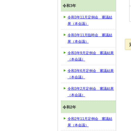
令和3年
令和3年11月定例会 審議結
果（本会議）
令和3年11月臨時会 審議結
果（本会議）
令和3年9月定例会 審議結果
（本会議）
令和3年6月定例会 審議結果
（本会議）
令和3年2月定例会 審議結果
（本会議）
令和2年
令和2年11月定例会 審議結
果（本会議）