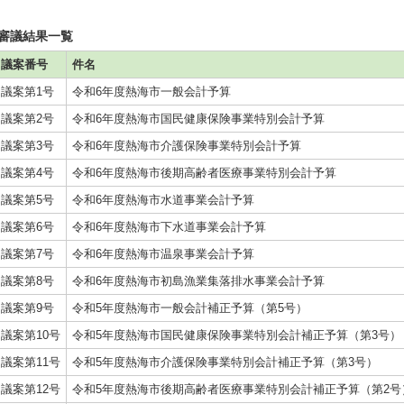
審議結果一覧
議案番号
件名
議案第1号
令和6年度熱海市一般会計予算
議案第2号
令和6年度熱海市国民健康保険事業特別会計予算
議案第3号
令和6年度熱海市介護保険事業特別会計予算
議案第4号
令和6年度熱海市後期高齢者医療事業特別会計予算
議案第5号
令和6年度熱海市水道事業会計予算
議案第6号
令和6年度熱海市下水道事業会計予算
議案第7号
令和6年度熱海市温泉事業会計予算
議案第8号
令和6年度熱海市初島漁業集落排水事業会計予算
議案第9号
令和5年度熱海市一般会計補正予算（第5号）
議案第10号
令和5年度熱海市国民健康保険事業特別会計補正予算（第3号）
議案第11号
令和5年度熱海市介護保険事業特別会計補正予算（第3号）
議案第12号
令和5年度熱海市後期高齢者医療事業特別会計補正予算（第2号