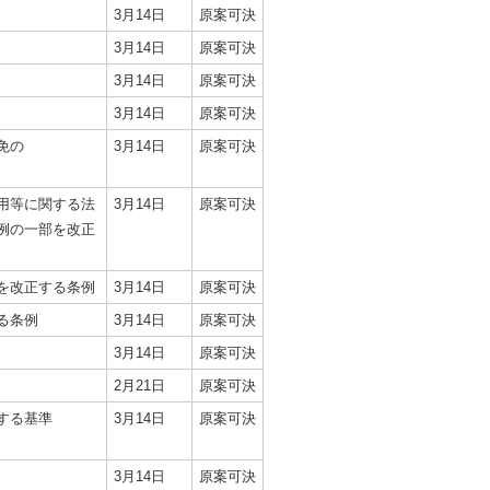
3月14日
原案可決
3月14日
原案可決
3月14日
原案可決
3月14日
原案可決
免の
3月14日
原案可決
用等に関する法
3月14日
原案可決
例の一部を改正
を改正する条例
3月14日
原案可決
る条例
3月14日
原案可決
3月14日
原案可決
2月21日
原案可決
する基準
3月14日
原案可決
3月14日
原案可決