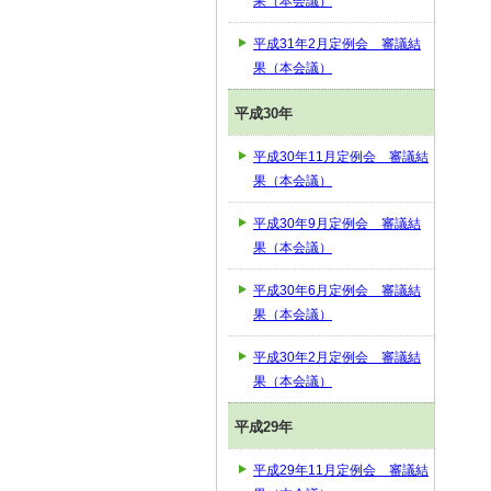
果（本会議）
平成31年2月定例会 審議結
果（本会議）
平成30年
平成30年11月定例会 審議結
果（本会議）
平成30年9月定例会 審議結
果（本会議）
平成30年6月定例会 審議結
果（本会議）
平成30年2月定例会 審議結
果（本会議）
平成29年
平成29年11月定例会 審議結