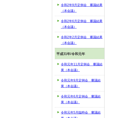
令和2年9月定例会 審議結果
（本会議）
令和2年6月定例会 審議結果
（本会議）
令和2年2月定例会 審議結果
（本会議）
平成31年/令和元年
令和元年11月定例会 審議結
果（本会議）
令和元年9月定例会 審議結
果（本会議）
令和元年6月定例会 審議結
果（本会議）
令和元年5月臨時会 審議結