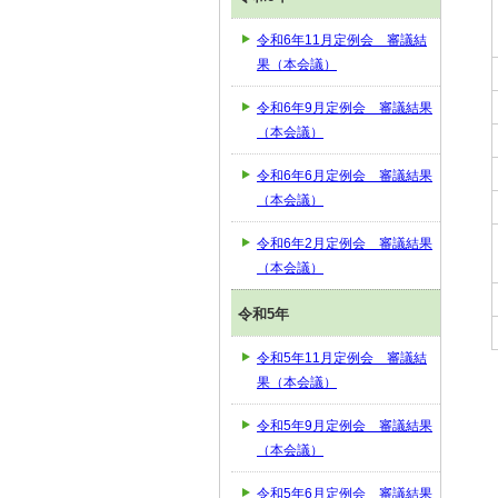
令和6年11月定例会 審議結
果（本会議）
令和6年9月定例会 審議結果
（本会議）
令和6年6月定例会 審議結果
（本会議）
令和6年2月定例会 審議結果
（本会議）
令和5年
令和5年11月定例会 審議結
果（本会議）
令和5年9月定例会 審議結果
（本会議）
令和5年6月定例会 審議結果