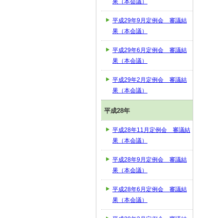
果（本会議）
平成29年9月定例会 審議結
果（本会議）
平成29年6月定例会 審議結
果（本会議）
平成29年2月定例会 審議結
果（本会議）
平成28年
平成28年11月定例会 審議結
果（本会議）
平成28年9月定例会 審議結
果（本会議）
平成28年6月定例会 審議結
果（本会議）