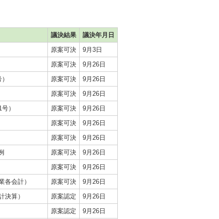
議決結果
議決年月日
原案可決
9月3日
原案可決
9月26日
号）
原案可決
9月26日
原案可決
9月26日
1号）
原案可決
9月26日
原案可決
9月26日
原案可決
9月26日
例
原案可決
9月26日
原案可決
9月26日
業各会計）
原案可決
9月26日
計決算）
原案認定
9月26日
原案認定
9月26日