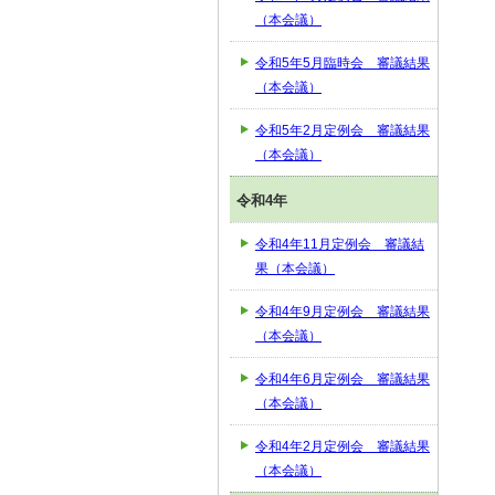
（本会議）
令和5年5月臨時会 審議結果
（本会議）
令和5年2月定例会 審議結果
（本会議）
令和4年
令和4年11月定例会 審議結
果（本会議）
令和4年9月定例会 審議結果
（本会議）
令和4年6月定例会 審議結果
（本会議）
令和4年2月定例会 審議結果
（本会議）