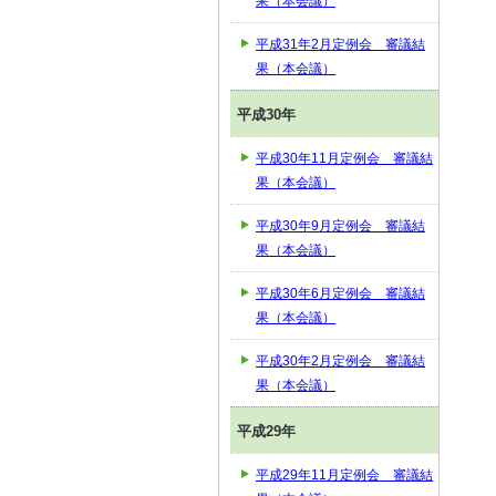
果（本会議）
平成31年2月定例会 審議結
果（本会議）
平成30年
平成30年11月定例会 審議結
果（本会議）
平成30年9月定例会 審議結
果（本会議）
平成30年6月定例会 審議結
果（本会議）
平成30年2月定例会 審議結
果（本会議）
平成29年
平成29年11月定例会 審議結