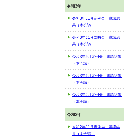
令和3年
令和3年11月定例会 審議結
果（本会議）
令和3年11月臨時会 審議結
果（本会議）
令和3年9月定例会 審議結果
（本会議）
令和3年6月定例会 審議結果
（本会議）
令和3年2月定例会 審議結果
（本会議）
令和2年
令和2年11月定例会 審議結
果（本会議）