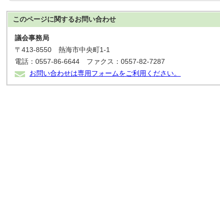
このページに関する
お問い合わせ
議会事務局
〒413-8550 熱海市中央町1-1
電話：0557-86-6644 ファクス：0557-82-7287
お問い合わせは専用フォームをご利用ください。