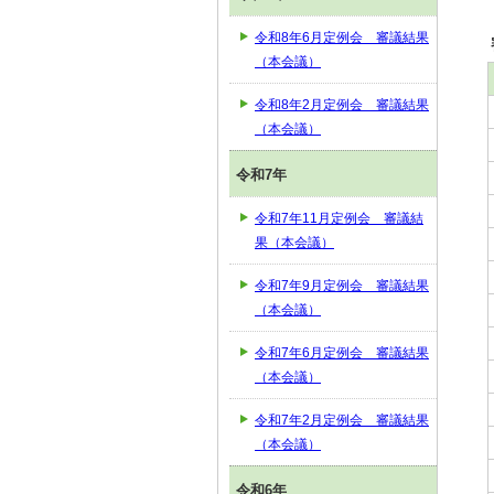
令和8年6月定例会 審議結果
（本会議）
令和8年2月定例会 審議結果
（本会議）
令和7年
令和7年11月定例会 審議結
果（本会議）
令和7年9月定例会 審議結果
（本会議）
令和7年6月定例会 審議結果
（本会議）
令和7年2月定例会 審議結果
（本会議）
令和6年