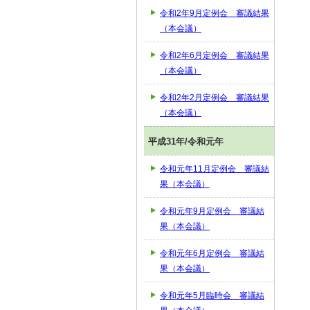
令和2年9月定例会 審議結果
（本会議）
令和2年6月定例会 審議結果
（本会議）
令和2年2月定例会 審議結果
（本会議）
平成31年/令和元年
令和元年11月定例会 審議結
果（本会議）
令和元年9月定例会 審議結
果（本会議）
令和元年6月定例会 審議結
果（本会議）
令和元年5月臨時会 審議結