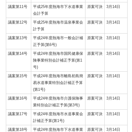
議案第11号
平成25年度熱海市下水道事業
原案可決
3月14日
会計予算
議案第12号
平成25年度熱海市温泉事業会
原案可決
3月14日
計予算
議案第13号
平成24年度熱海市一般会計補
原案可決
3月14日
正予算(第6号)
議案第14号
平成24年度熱海市国民健康保
原案可決
3月14日
険事業特別会計補正予算(第1
号)
議案第15号
平成24年度熱海市離島初島簡
原案可決
3月14日
易水道事業特別会計補正予算
(第1号)
議案第16号
平成24年度熱海市介護保険事
原案可決
3月14日
業特別会計補正予算(第3号)
議案第17号
平成24年度熱海市水道事業会
原案可決
3月14日
計補正予算(第1号)
議案第18号
平成24年度熱海市下水道事業
原案可決
3月14日