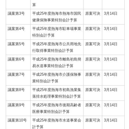
算
議案第3号
平成25年度熱海市熱海市国民
原案可決
3月14日
健康保険事業特別会計予算
議案第4号
平成25年度熱海市駐車場事業
原案可決
3月14日
特別会計予算
議案第5号
平成25年度熱海市公共用地先
原案可決
3月14日
行取得事業特別会計予算
議案第6号
平成25年度熱海市離島初島簡
原案可決
3月14日
易水道事業特別会計予算
議案第7号
平成25年度熱海市介護保険事
原案可決
3月14日
業特別会計予算
議案第8号
平成25年度熱海市初島漁業集
原案可決
3月14日
落排水処理事業特別会計予算
議案第9号
平成25年度熱海市後期高齢者
原案可決
3月14日
医療事業特別会計予算
議案第10号
平成25年度熱海市水道事業会
原案可決
3月14日
計予算