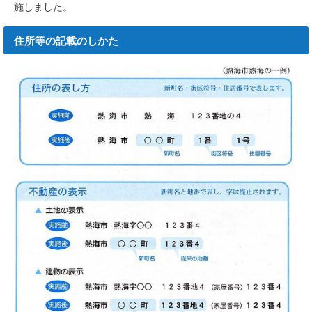
施しました。
住所等の記載のしかた