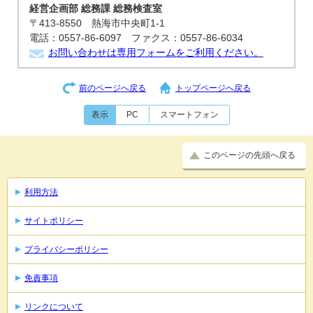
経営企画部 総務課 総務検査室
〒413-8550 熱海市中央町1-1
電話：0557-86-6097 ファクス：0557-86-6034
お問い合わせは専用フォームをご利用ください。
前のページへ戻る
トップページへ戻る
表示
PC
スマートフォン
このページの先頭へ戻る
利用方法
サイトポリシー
プライバシーポリシー
免責事項
リンクについて