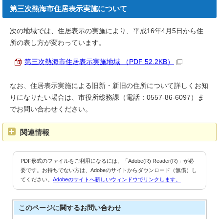
第三次熱海市住居表示実施について
次の地域では、住居表示の実施により、平成16年4月5日から住
所の表し方が変わっています。
第三次熱海市住居表示実施地域 （PDF 52.2KB）
なお、住居表示実施による旧新・新旧の住所について詳しくお知
りになりたい場合は、市役所総務課（電話：0557-86-6097）ま
でお問い合わせください。
関連情報
PDF形式のファイルをご利用になるには、「Adobe(R) Reader(R)」が必
要です。お持ちでない方は、Adobeのサイトからダウンロード（無償）し
てください。
Adobeのサイトへ新しいウィンドウでリンクします。
このページに関する
お問い合わせ