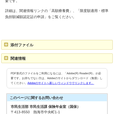
要です。
詳細は、関連情報リンクの「高額療養費」、「限度額適用・標準
負担額減額認定証の申請」をご覧ください。
添付ファイル
関連情報
PDF形式のファイルをご利用になるには、「Adobe(R) Reader(R)」が必
要です。お持ちでない方は、Adobeのサイトからダウンロード（無償）し
てください。
Adobeのサイトへ新しいウィンドウでリンクします。
このページに関する
お問い合わせ
市民生活部 市民生活課 保険年金室（国保）
〒413-8550 熱海市中央町1-1