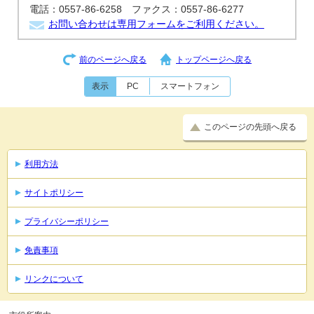
電話：0557-86-6258 ファクス：0557-86-6277
お問い合わせは専用フォームをご利用ください。
前のページへ戻る
トップページへ戻る
表示
PC
スマートフォン
このページの先頭へ戻る
利用方法
サイトポリシー
プライバシーポリシー
免責事項
リンクについて