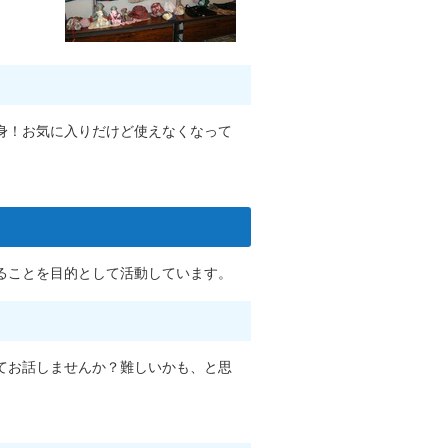
身！お気に入りだけど使えなくなって
ることを目的として活動しています。
てお話しませんか？難しいかも、と思