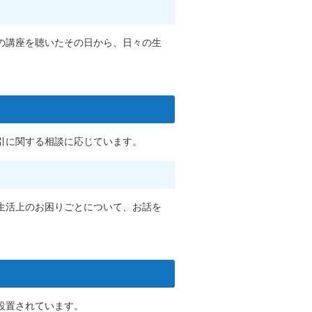
の講座を聴いたその日から、日々の生
引に関する相談に応じています。
生活上のお困りごとについて、お話を
設置されています。