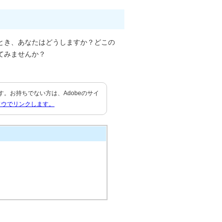
とき、あなたはどうしますか？どこの
てみませんか？
要です。お持ちでない方は、Adobeのサイ
ドウでリンクします。