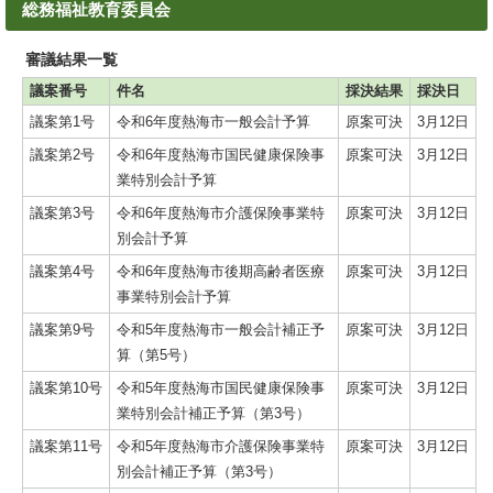
総務福祉教育委員会
審議結果一覧
議案番号
件名
採決結果
採決日
議案第1号
令和6年度熱海市一般会計予算
原案可決
3月12日
議案第2号
令和6年度熱海市国民健康保険事
原案可決
3月12日
業特別会計予算
議案第3号
令和6年度熱海市介護保険事業特
原案可決
3月12日
別会計予算
議案第4号
令和6年度熱海市後期高齢者医療
原案可決
3月12日
事業特別会計予算
議案第9号
令和5年度熱海市一般会計補正予
原案可決
3月12日
算（第5号）
議案第10号
令和5年度熱海市国民健康保険事
原案可決
3月12日
業特別会計補正予算（第3号）
議案第11号
令和5年度熱海市介護保険事業特
原案可決
3月12日
別会計補正予算（第3号）